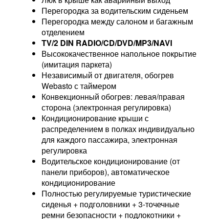
Перегородка за водительским сиденьем
Перегородка между салоном и багажным
отделением
TV/2 DIN RADIO/CD/DVD/MP3/NAVI
Высококачественное напольное покрытие
(имитация паркета)
Независимый от двигателя, обогрев
Webasto с таймером
Конвекционный обогрев: левая/правая
сторона (электронная регулировка)
Кондиционирование крыши с
распределением в полках индивидуально
для каждого пассажира, электронная
регулировка
Водительское кондиционирование (от
панели приборов), автоматическое
кондиционирование
Полностью регулируемые туристические
сиденья + подголовники + 3-точечные
ремни безопасности + подлокотники +