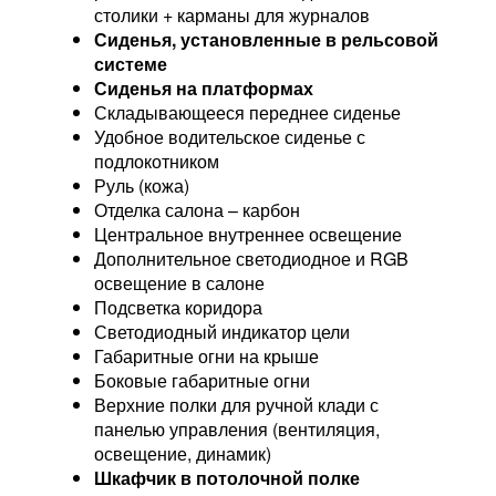
столики + карманы для журналов
Сиденья, установленные в рельсовой
системе
Сиденья на платформах
Складывающееся переднее сиденье
Удобное водительское сиденье с
подлокотником
Руль (кожа)
Отделка салона – карбон
Центральное внутреннее освещение
Дополнительное светодиодное и RGB
освещение в салоне
Подсветка коридора
Светодиодный индикатор цели
Габаритные огни на крыше
Боковые габаритные огни
Верхние полки для ручной клади с
панелью управления (вентиляция,
освещение, динамик)
Шкафчик в потолочной полке