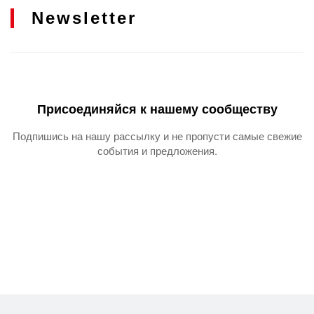
Newsletter
Присоединяйся к нашему сообществу
Подпишись на нашу рассылку и не пропусти самые свежие
события и предложения.