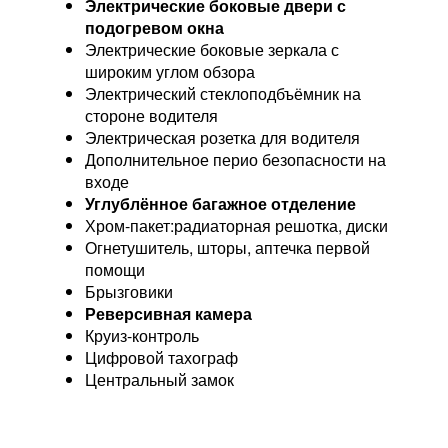
Электрические боковые двери с
подогревом окна
Электрические боковые зеркала с
широким углом обзора
Электрический стеклоподбъёмник на
стороне водителя
Электрическая розетка для водителя
Дополнительное перио безопасности на
входе
Углублённое багажное отделение
Хром-пакет:радиаторная решотка, диски
Огнетушитель, шторы, аптечка первой
помощи
Брызговики
Реверсивная камера
Круиз-контроль
Цифровой тахограф
Центральный замок