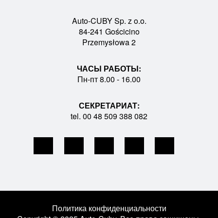
Auto-CUBY Sp. z o.o.
84-241 Gościcino
Przemysłowa 2
ЧАСЫ РАБОТЫ:
Пн-пт 8.00 - 16.00
СЕКРЕТАРИАТ:
tel. 00 48 509 388 082
Политика конфиденциальности