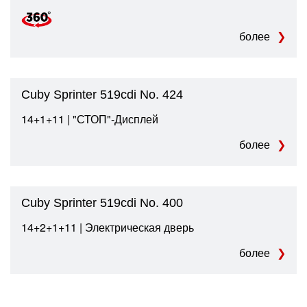
более
Cuby Sprinter 519cdi No. 424
14+1+11 | "СТОП"-Дисплей
более
Cuby Sprinter 519cdi No. 400
14+2+1+11 | Электрическая дверь
более