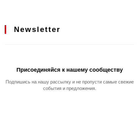
Newsletter
Присоединяйся к нашему сообществу
Подпишись на нашу рассылку и не пропусти самые свежие
события и предложения.