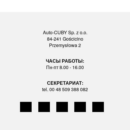
Auto-CUBY Sp. z o.o.
84-241 Gościcino
Przemysłowa 2
ЧАСЫ РАБОТЫ:
Пн-пт 8.00 - 16.00
СЕКРЕТАРИАТ:
tel. 00 48 509 388 082