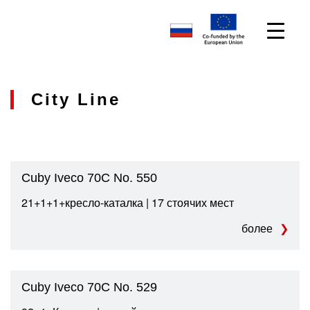
City Line
Cuby Iveco 70C No. 550
21+1+1+кресло-каталка | 17 стоячих мест
более
Cuby Iveco 70C No. 529