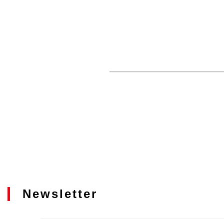
Newsletter