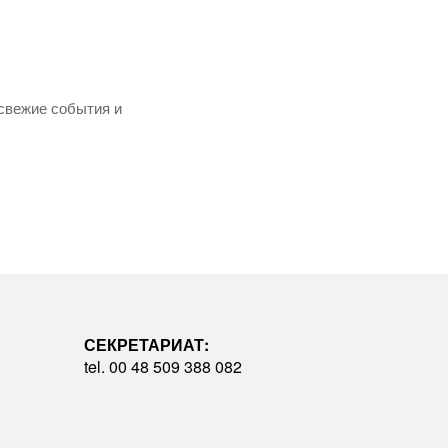
свежие события и
СЕКРЕТАРИАТ:
tel. 00 48 509 388 082