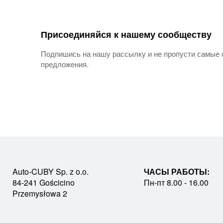
Присоединяйся к нашему сообществу
Подпишись на нашу рассылку и не пропусти самые 
предложения.
Auto-CUBY Sp. z o.o.
ЧАСЫ РАБОТЫ:
84-241 Gościcino
Пн-пт 8.00 - 16.00
Przemysłowa 2