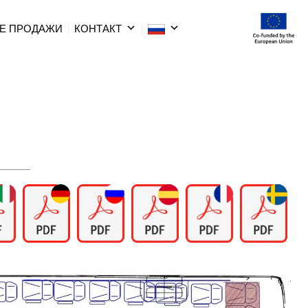
Е ПРОДАЖИ
КОНТАКТ