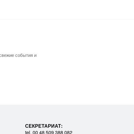
свежие события и
СЕКРЕТАРИАТ:
tel. 00 48 509 388 082