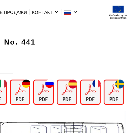
Е ПРОДАЖИ
КОНТАКТ
| No. 441