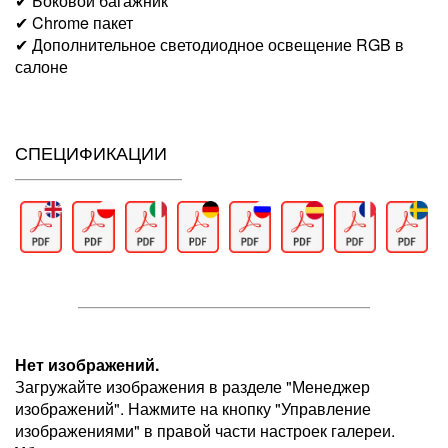
✔ Боковой багажник
✔ Chrome пакет
✔ Дополнительное светодиодное освещение RGB в
салоне
СПЕЦИФИКАЦИИ
Нет изображений.
Загружайте изображения в разделе "Менеджер
изображений". Нажмите на кнопку "Управление
изображениями" в правой части настроек галереи.