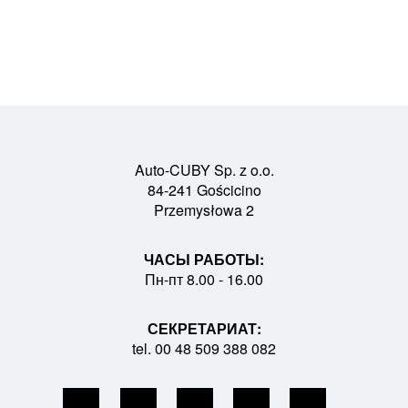
Auto-CUBY Sp. z o.o.
84-241 Gościcino
Przemysłowa 2
ЧАСЫ РАБОТЫ:
Пн-пт 8.00 - 16.00
СЕКРЕТАРИАТ:
tel. 00 48 509 388 082