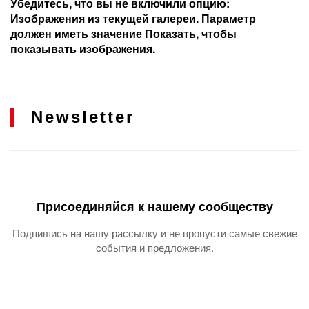
Убедитесь, что вы не включили опцию:
Изображения из текущей галереи. Параметр
должен иметь значение Показать, чтобы
показывать изображения.
Newsletter
Присоединяйся к нашему сообществу
Подпишись на нашу рассылку и не пропусти самые свежие
события и предложения.