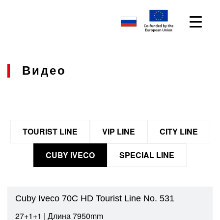
Видео
TOURIST LINE
VIP LINE
CITY LINE
CUBY IVECO
SPECIAL LINE
Cuby Iveco 70C HD Tourist Line No. 531
27+1+1 | Длина 7950mm