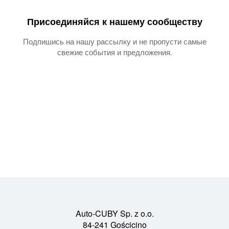
Присоединяйся к нашему сообществу
Подпишись на нашу рассылку и не пропусти самые
свежие события и предложения.
Auto-CUBY Sp. z o.o.
84-241 Gościcino