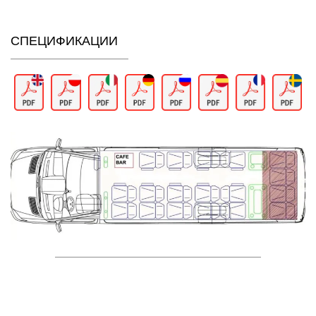
СПЕЦИФИКАЦИИ