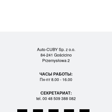
Auto-CUBY Sp. z o.o.
84-241 Gościcino
Przemysłowa 2
ЧАСЫ РАБОТЫ:
Пн-пт 8.00 - 16.00
СЕКРЕТАРИАТ:
tel. 00 48 509 388 082