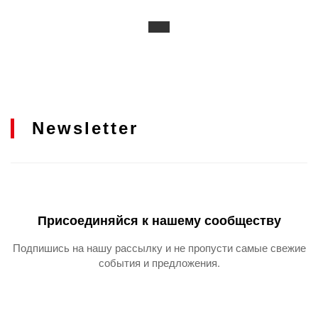
Newsletter
Присоединяйся к нашему сообществу
Подпишись на нашу рассылку и не пропусти самые свежие
события и предложения.