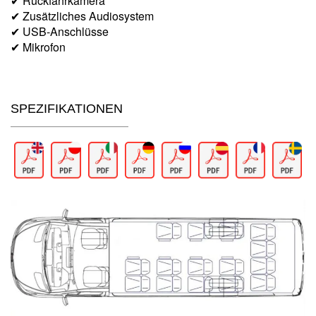
✔ Rückfahrkamera
✔ Zusätzliches Audiosystem
✔ USB-Anschlüsse
✔ Mikrofon
SPEZIFIKATIONEN