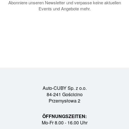
Abonniere unseren Newsletter und verpasse keine aktuellen
Events und Angebote mehr.
Auto-CUBY Sp. z o.o.
84-241 Gościcino
Przemysłowa 2
ÖFFNUNGSZEITEN:
Mo-Fr 8.00 - 16.00 Uhr