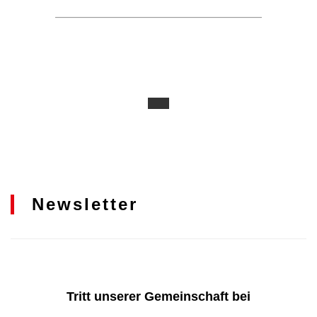
Newsletter
Tritt unserer Gemeinschaft bei