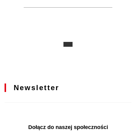
Newsletter
Dołącz do naszej społeczności