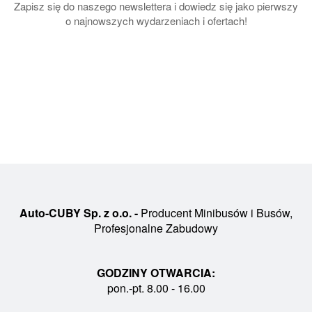
Zapisz się do naszego newslettera i dowiedz się jako pierwszy
o najnowszych wydarzeniach i ofertach!
Auto-CUBY Sp. z o.o. -
Producent Minibusów i Busów,
Profesjonalne Zabudowy
GODZINY OTWARCIA:
pon.-pt. 8.00 - 16.00