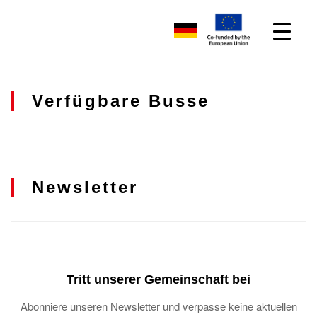
Verfügbare Busse
Newsletter
Tritt unserer Gemeinschaft bei
Abonniere unseren Newsletter und verpasse keine aktuellen