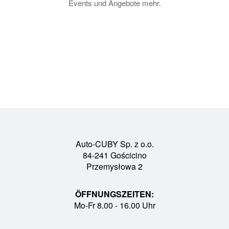
Events und Angebote mehr.
Auto-CUBY Sp. z o.o.
84-241 Gościcino
Przemysłowa 2
ÖFFNUNGSZEITEN:
Mo-Fr 8.00 - 16.00 Uhr