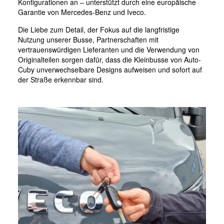
Konfigurationen an – unterstützt durch eine europäische
Garantie von Mercedes-Benz und Iveco.
Die Liebe zum Detail, der Fokus auf die langfristige
Nutzung unserer Busse, Partnerschaften mit
vertrauenswürdigen Lieferanten und die Verwendung von
Originalteilen sorgen dafür, dass die Kleinbusse von Auto-
Cuby unverwechselbare Designs aufweisen und sofort auf
der Straße erkennbar sind.