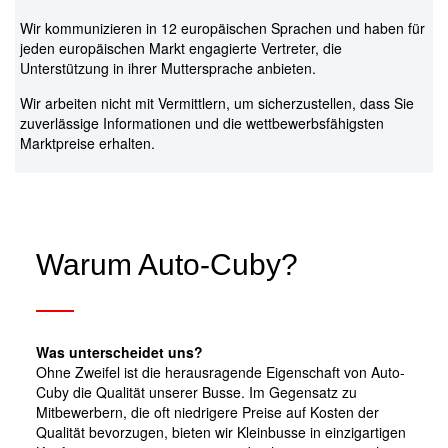
Wir kommunizieren in 12 europäischen Sprachen und haben für
jeden europäischen Markt engagierte Vertreter, die
Unterstützung in ihrer Muttersprache anbieten.
Wir arbeiten nicht mit Vermittlern, um sicherzustellen, dass Sie
zuverlässige Informationen und die wettbewerbsfähigsten
Marktpreise erhalten.
Warum Auto-Cuby?
Was unterscheidet uns?
Ohne Zweifel ist die herausragende Eigenschaft von Auto-
Cuby die Qualität unserer Busse. Im Gegensatz zu
Mitbewerbern, die oft niedrigere Preise auf Kosten der
Qualität bevorzugen, bieten wir Kleinbusse in einzigartigen