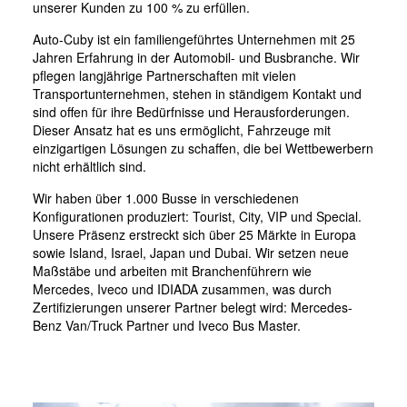
unserer Kunden zu 100 % zu erfüllen.
Auto-Cuby ist ein familiengeführtes Unternehmen mit 25
Jahren Erfahrung in der Automobil- und Busbranche. Wir
pflegen langjährige Partnerschaften mit vielen
Transportunternehmen, stehen in ständigem Kontakt und
sind offen für ihre Bedürfnisse und Herausforderungen.
Dieser Ansatz hat es uns ermöglicht, Fahrzeuge mit
einzigartigen Lösungen zu schaffen, die bei Wettbewerbern
nicht erhältlich sind.
Wir haben über 1.000 Busse in verschiedenen
Konfigurationen produziert: Tourist, City, VIP und Special.
Unsere Präsenz erstreckt sich über 25 Märkte in Europa
sowie Island, Israel, Japan und Dubai. Wir setzen neue
Maßstäbe und arbeiten mit Branchenführern wie
Mercedes, Iveco und IDIADA zusammen, was durch
Zertifizierungen unserer Partner belegt wird: Mercedes-
Benz Van/Truck Partner und Iveco Bus Master.