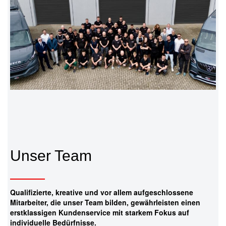
Unser Team
Qualifizierte, kreative und vor allem aufgeschlossene
Mitarbeiter, die unser Team bilden, gewährleisten einen
erstklassigen Kundenservice mit starkem Fokus auf
individuelle Bedürfnisse.