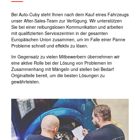
Bei Auto-Cuby steht Ihnen nach dem Kauf eines Fahrzeugs
unser After-Sales-Team zur Verfügung. Wir unterstützen
Sie bei einer reibungslosen Kommunikation und arbeiten
mit qualifizierten Servicezentren in der gesamten
Europäischen Union zusammen, um im Falle einer Panne
Probleme schnell und effektiv zu lösen.
Im Gegensatz zu vielen Mitbewerbern übernehmen wir
eine aktive Rolle bei der Lösung von Problemen im
Zusammenhang mit Mängeln und stellen bei Bedarf
Originalteile bereit, um die besten Lösungen zu
gewährleisten.