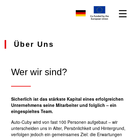
Über Uns
Wer wir sind?
Sicherlich ist das stärkste Kapital eines erfolgreichen
Unternehmens seine Mitarbeiter und folglich – ein
eingespieltes Team.
Auto-Cuby wird von fast 100 Personen aufgebaut – wir
unterscheiden uns in Alter, Persönlichkeit und Hintergrund,
verfolgen jedoch ein gemeinsames Ziel: die Erwartungen