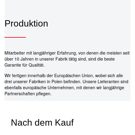
Produktion
Mitarbeiter mit langjähriger Erfahrung, von denen die meisten seit
über 10 Jahren in unserer Fabrik tätig sind, sind die beste
Garantie für Qualität.
Wir fertigen innerhalb der Europäischen Union, wobei sich alle
drei unserer Fabriken in Polen befinden. Unsere Lieferanten sind
ebenfalls europäische Unternehmen, mit denen wir langjährige
Partnerschaften pflegen.
Nach dem Kauf