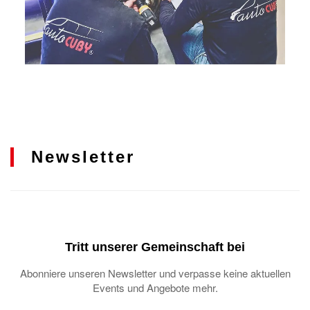
Newsletter
Tritt unserer Gemeinschaft bei
Abonniere unseren Newsletter und verpasse keine aktuellen
Events und Angebote mehr.