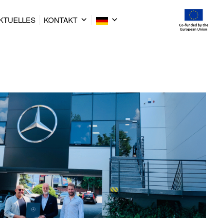
KTUELLES
KONTAKT