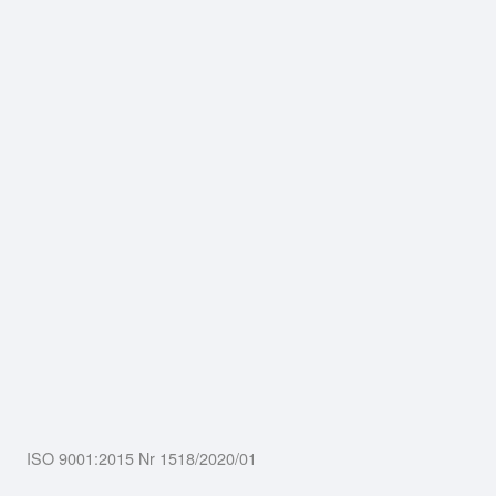
ISO 9001:2015 Nr 1518/2020/01