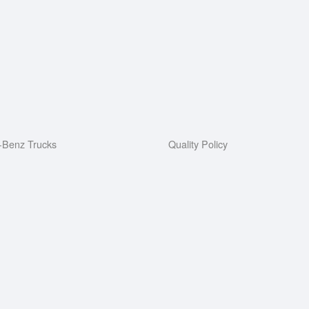
s-Benz Trucks
Quality Policy