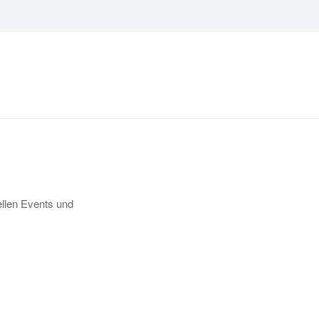
llen Events und