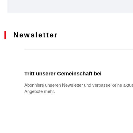
Newsletter
Tritt unserer Gemeinschaft bei
Abonniere unseren Newsletter und verpasse keine aktue
Angebote mehr.