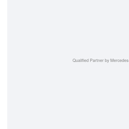
Qualified Partner by Mercede