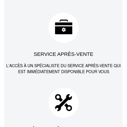
SERVICE APRÈS-VENTE
L'ACCÈS À UN SPÉCIALISTE DU SERVICE APRÈS-VENTE QUI
EST IMMÉDIATEMENT DISPONIBLE POUR VOUS