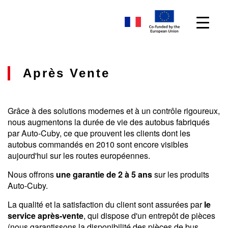
Après Vente
Grâce à des solutions modernes et à un contrôle rigoureux,
nous augmentons la durée de vie des autobus fabriqués
par Auto-Cuby, ce que prouvent les clients dont les
autobus commandés en 2010 sont encore visibles
aujourd'hui sur les routes européennes.
Nous offrons
une garantie
de 2 à 5 ans
sur les produits
Auto-Cuby.
La qualité et la satisfaction du client sont assurées par
le
service après-vente
, qui dispose d'un entrepôt de pièces
(nous garantissons la disponibilité des pièces de bus