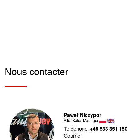
Nous contacter
Paweł Niczypor
After Sales Manager
Téléphone:
+48 533 351 150
Courriel: