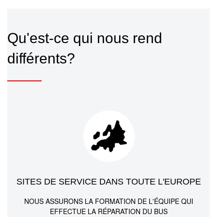
Qu'est-ce qui nous rend
différents?
SITES DE SERVICE DANS TOUTE L'EUROPE
NOUS ASSURONS LA FORMATION DE L'ÉQUIPE QUI
EFFECTUE LA RÉPARATION DU BUS