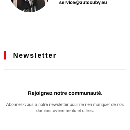
service@autocuby.eu
Newsletter
Rejoignez notre communauté.
Abonnez-vous à notre newsletter pour ne rien manquer de nos
derniers événements et offres.