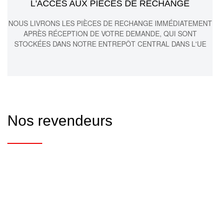
L'ACCÈS AUX PIÈCES DE RECHANGE
NOUS LIVRONS LES PIÈCES DE RECHANGE IMMÉDIATEMENT
APRÈS RÉCEPTION DE VOTRE DEMANDE, QUI SONT
STOCKÉES DANS NOTRE ENTREPÔT CENTRAL DANS L'UE
Nos revendeurs