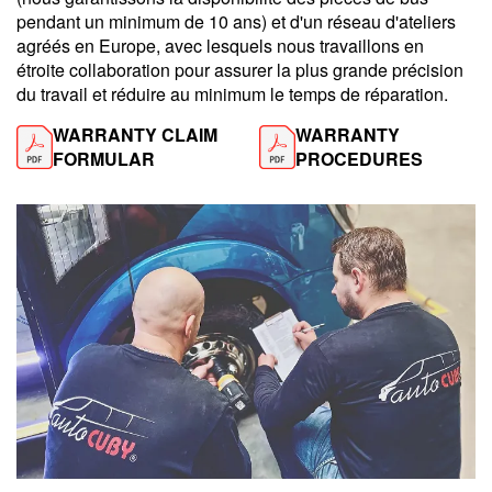
pendant un minimum de 10 ans) et d'un réseau d'ateliers
agréés en Europe, avec lesquels nous travaillons en
étroite collaboration pour assurer la plus grande précision
du travail et réduire au minimum le temps de réparation.
WARRANTY CLAIM
WARRANTY
FORMULAR
PROCEDURES