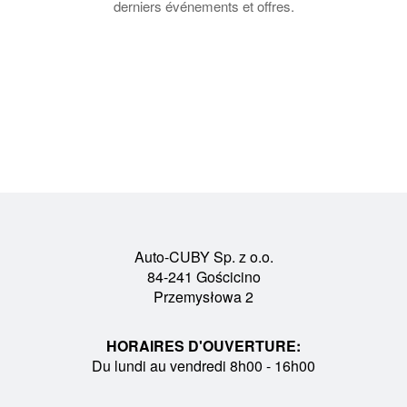
derniers événements et offres.
Auto-CUBY Sp. z o.o.
84-241 Gościcino
Przemysłowa 2
HORAIRES D'OUVERTURE:
Du lundi au vendredi 8h00 - 16h00