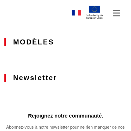
MODÈLES
Newsletter
Rejoignez notre communauté.
Abonnez-vous à notre newsletter pour ne rien manquer de nos