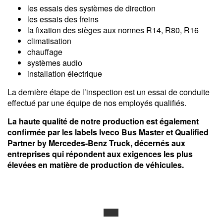
les essais des systèmes de direction
les essais des freins
la fixation des sièges aux normes R14, R80, R16
climatisation
chauffage
systèmes audio
installation électrique
La dernière étape de l’inspection est un essai de conduite
effectué par une équipe de nos employés qualifiés.
La haute qualité de notre production est également
confirmée par les labels Iveco Bus Master et Qualified
Partner by Mercedes-Benz Truck, décernés aux
entreprises qui répondent aux exigences les plus
élevées en matière de production de véhicules.