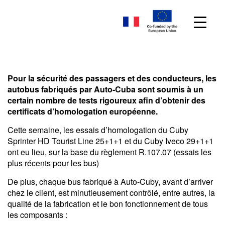
Pour la sécurité des passagers et des conducteurs, les
autobus fabriqués par Auto-Cuba sont soumis à un
certain nombre de tests rigoureux afin d’obtenir des
certificats d’homologation européenne.
Cette semaine, les essais d’homologation du Cuby
Sprinter HD Tourist Line 25+1+1 et du Cuby Iveco 29+1+1
ont eu lieu, sur la base du règlement R.107.07 (essais les
plus récents pour les bus)
De plus, chaque bus fabriqué à Auto-Cuby, avant d’arriver
chez le client, est minutieusement contrôlé, entre autres, la
qualité de la fabrication et le bon fonctionnement de tous
les composants :