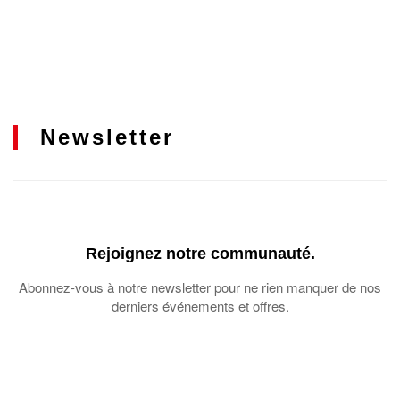
Newsletter
Rejoignez notre communauté.
Abonnez-vous à notre newsletter pour ne rien manquer de nos
derniers événements et offres.