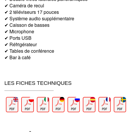
✔ Caméra de recul
✔ 2 téléviseurs 17 pouces
✔ Système audio supplémentaire
✔ Caisson de basses
✔ Microphone
✔ Ports USB
✔ Réfrigérateur
✔ Tables de conférence
✔ Bar à café
LES FICHES TECHNIQUES