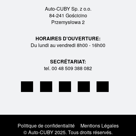
Auto-CUBY Sp. z o.o.
84-241 Gościcino
Przemysłowa 2
HORAIRES D'OUVERTURE:
Du lundi au vendredi 8h00 - 16h00
SECRÉTARIAT:
tel. 00 48 509 388 082
Politique de confidentialité
Mentions Légales
© Auto-CUBY 2025. Tous droits réservés.