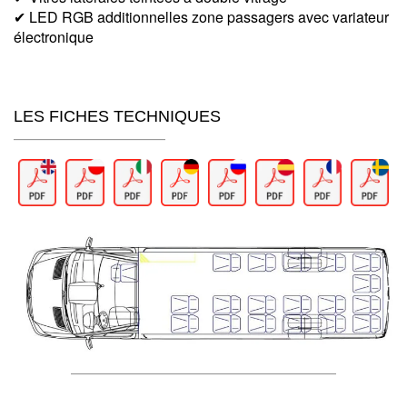
✔ LED RGB additionnelles zone passagers avec variateur
électronique
LES FICHES TECHNIQUES