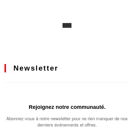
Newsletter
Rejoignez notre communauté.
Abonnez-vous à notre newsletter pour ne rien manquer de nos
derniers événements et offres.