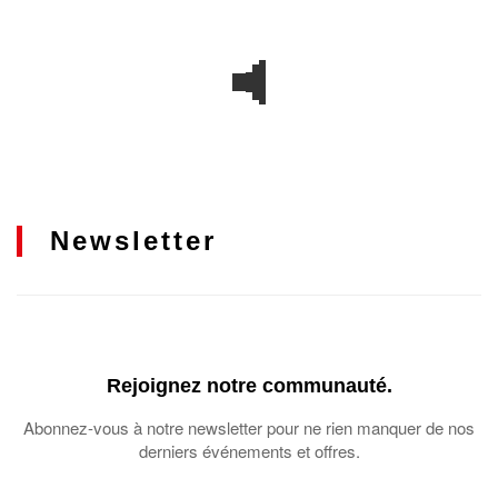
Newsletter
Rejoignez notre communauté.
Abonnez-vous à notre newsletter pour ne rien manquer de nos
derniers événements et offres.