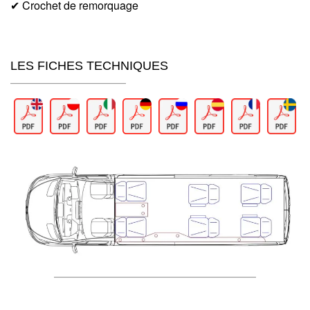
✔ Crochet de remorquage
LES FICHES TECHNIQUES