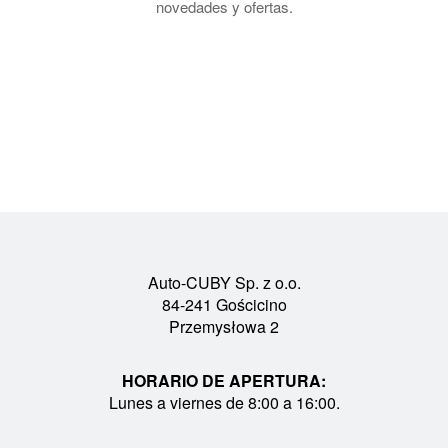
novedades y ofertas.
Auto-CUBY Sp. z o.o.
84-241 Gościcino
Przemysłowa 2
HORARIO DE APERTURA:
Lunes a viernes de 8:00 a 16:00.