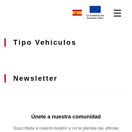
Tipo Vehiculos
Newsletter
Únete a nuestra comunidad
Suscríbete a nuestro boletín y no te pierdas las últimas