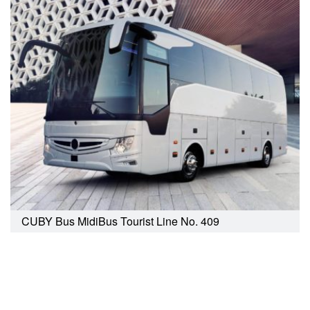
CUBY Bus MidiBus Tourist Line No. 409