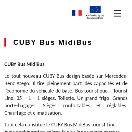
CUBY Bus MidiBus
CUBY Bus MidiBus
Le tout nouveau CUBY Bus design basée sur Mercedes-
Benz Atego. Il tire pleinement parti des capacités et de
l’économie du véhicule de base. Bus touristique – Tourist
Line. 35 + 1 + 1 sièges. Toilette. Un grand frigo. Grands
porte-bagages. Sièges confortables et réglables.
Chauffage et climatisation.
Tout cela constitue le CUBY Bus MidiBus tourist Line.