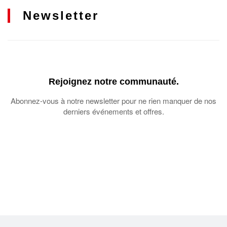
Newsletter
Rejoignez notre communauté.
Abonnez-vous à notre newsletter pour ne rien manquer de nos
derniers événements et offres.