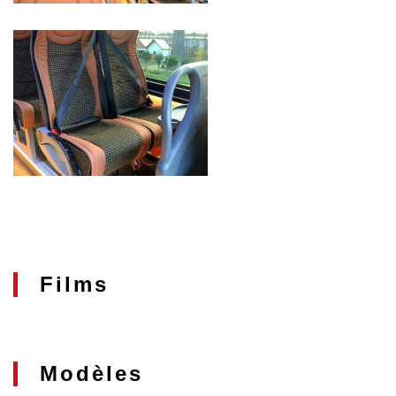
Films
Modèles