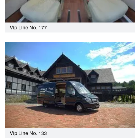
Vip Line No. 177
Vip Line No. 133