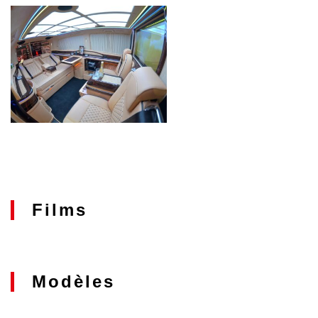
Films
Modèles