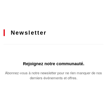
Newsletter
Rejoignez notre communauté.
Abonnez-vous à notre newsletter pour ne rien manquer de nos
derniers événements et offres.