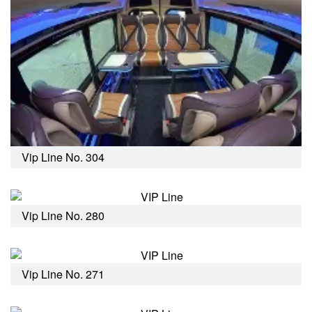
Vip Line No. 304
Vip Line No. 280
Vip Line No. 271