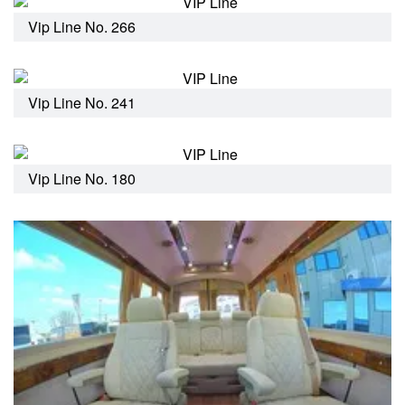
Vip Line No. 266
Vip Line No. 241
Vip Line No. 180