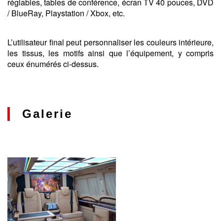
réglables, tables de conférence, écran TV 40 pouces, DVD
/ BlueRay, Playstation / Xbox, etc.
L’utilisateur final peut personnaliser les couleurs intérieure,
les tissus, les motifs ainsi que l’équipement, y compris
ceux énumérés ci-dessus.
Galerie