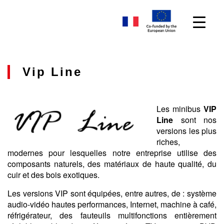
Vip Line
Les minibus
VIP
Line
sont nos
versions les plus
riches,
modernes pour lesquelles notre entreprise utilise des
composants naturels, des matériaux de haute qualité, du
cuir et des bois exotiques.
Les versions VIP sont équipées, entre autres, de : système
audio-vidéo hautes performances, Internet, machine à café,
réfrigérateur, des fauteuils multifonctions entièrement