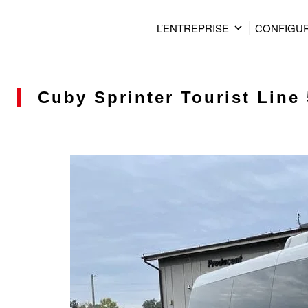
L’ENTREPRISE
CONFIGU
Cuby Sprinter Tourist Line