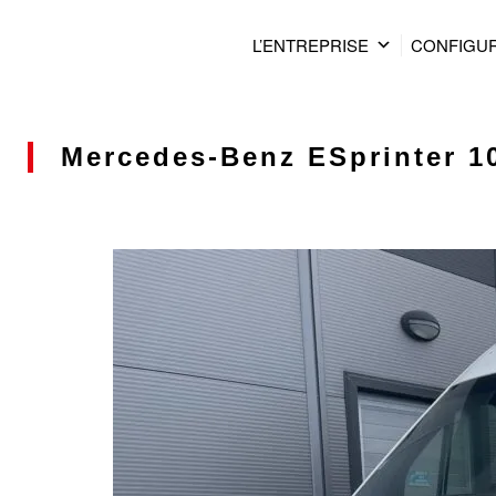
L’ENTREPRISE
CONFIGU
Mercedes-Benz ESprinter 