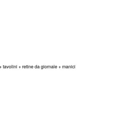
+ tavolini + retine da giornale + manici