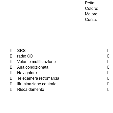
Petto:
Colore:
Motore:
Corsa:
SRS
radio CD
Volante multifunzione
Aria condizionata
Navigatore
Telecamera retromarcia
Illuminazione centrale
Riscaldamento