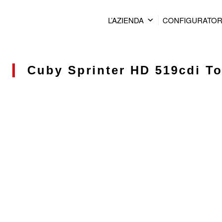
L’AZIENDA
CONFIGURATO
Cuby Sprinter HD 519cdi To