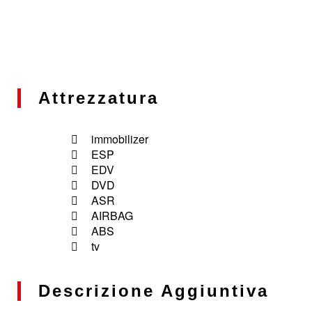
Attrezzatura
immobilizer
ESP
EDV
DVD
ASR
AIRBAG
ABS
tv
Descrizione Aggiuntiva