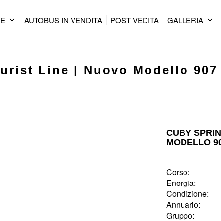
RE
AUTOBUS IN VENDITA
POST VEDITA
GALLERIA
urist Line | Nuovo Modello 907 
CUBY SPRIN
MODELLO 907
Corso:
Energia:
Condizione:
Annuario:
Gruppo: