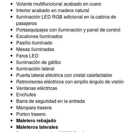
Volante multifuncional acabado en cuero
Interior acabado en madera natural
Iluminación LED RGB adicional en la cabina de
pasajeros
Portaequipajes con iluminación y panel de control
Escalones iluminados
Pasillo iluminado
Mesas iluminadas
Faros LED
Iluminación de gálibo
Iluminación lateral
Puerta lateral eléctrica con cristal calefactable
Retrovisores eléctricos con amplio ángulo de visión
Ventanas eléctricas
Enchufes
Barra de seguridad en la entrada
Mampara trasera
Porton trasero
Maletero rebajado
Maleteros laterales