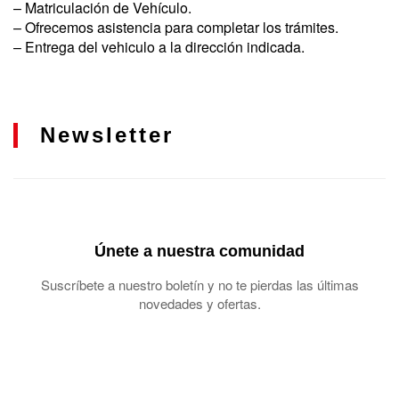
– Matriculación de Vehículo.
– Ofrecemos asistencia para completar los trámites.
– Entrega del vehiculo a la dirección indicada.
Newsletter
Únete a nuestra comunidad
Suscríbete a nuestro boletín y no te pierdas las últimas
novedades y ofertas.