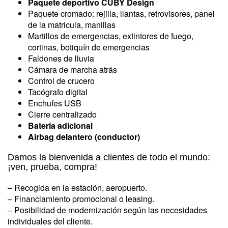
Paquete deportivo CUBY Design
Paquete cromado: rejilla, llantas, retrovisores, panel
de la matricula, manillas
Martillos de emergencias, extintores de fuego,
cortinas, botiquín de emergencias
Faldones de lluvia
Cámara de marcha atrás
Control de crucero
Tacógrafo digital
Enchufes USB
Cierre centralizado
Bateria adicional
Airbag delantero (conductor)
Damos la bienvenida a clientes de todo el mundo:
¡ven, prueba, compra!
– Recogida en la estación, aeropuerto.
– Financiamiento promocional o leasing.
– Posibilidad de modernización según las necesidades
individuales del cliente.