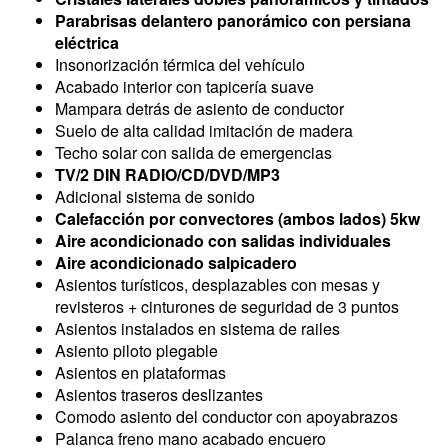
Parabrisas delantero panorámico con persiana
eléctrica
Insonorización térmica del vehículo
Acabado interior con tapicería suave
Mampara detrás de asiento de conductor
Suelo de alta calidad imitación de madera
Techo solar con salida de emergencias
TV/2 DIN RADIO/CD/DVD/MP3
Adicional sistema de sonido
Calefacción por convectores (ambos lados) 5kw
Aire acondicionado con salidas individuales
Aire acondicionado salpicadero
Asientos turísticos, desplazables con mesas y
revisteros + cinturones de seguridad de 3 puntos
Asientos instalados en sistema de railes
Asiento piloto plegable
Asientos en plataformas
Asientos traseros deslizantes
Comodo asiento del conductor con apoyabrazos
Palanca freno mano acabado encuero