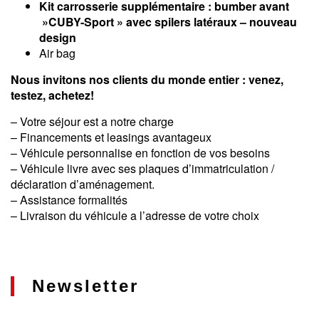
Kit carrosserie supplémentaire : bumber avant
»CUBY-Sport » avec spilers latéraux – nouveau
design
Air bag
Nous invitons nos clients du monde entier : venez,
testez, achetez!
– Votre séjour est a notre charge
– Financements et leasings avantageux
– Véhicule personnalise en fonction de vos besoins
– Véhicule livre avec ses plaques d’immatriculation /
déclaration d’aménagement.
– Assistance formalités
– Livraison du véhicule a l’adresse de votre choix
Newsletter