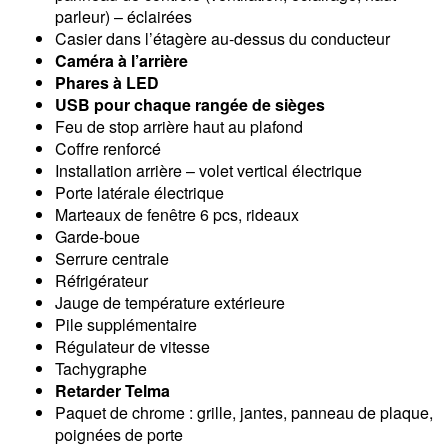
parleur) – éclairées
Casier dans l’étagère au-dessus du conducteur
Caméra à l’arrière
Phares à LED
USB pour chaque rangée de sièges
Feu de stop arrière haut au plafond
Coffre renforcé
Installation arrière – volet vertical électrique
Porte latérale électrique
Marteaux de fenêtre 6 pcs, rideaux
Garde-boue
Serrure centrale
Réfrigérateur
Jauge de température extérieure
Pile supplémentaire
Régulateur de vitesse
Tachygraphe
Retarder Telma
Paquet de chrome : grille, jantes, panneau de plaque,
poignées de porte