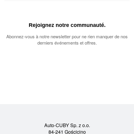
Rejoignez notre communauté.
Abonnez-vous à notre newsletter pour ne rien manquer de nos
derniers événements et offres.
Auto-CUBY Sp. z o.o.
84-241 Gościcino