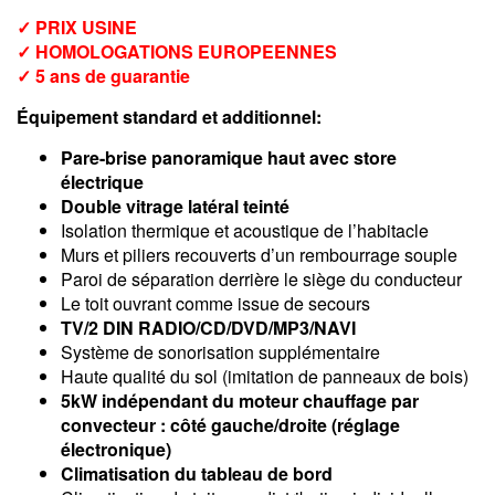
✓ PRIX USINE
✓ HOMOLOGATIONS EUROPEENNES
✓ 5 ans de guarantie
Équipement standard et additionnel:
Pare-brise panoramique haut avec store
électrique
Double vitrage latéral teinté
Isolation thermique et acoustique de l’habitacle
Murs et piliers recouverts d’un rembourrage souple
Paroi de séparation derrière le siège du conducteur
Le toit ouvrant comme issue de secours
TV/2 DIN RADIO/CD/DVD/MP3/NAVI
Système de sonorisation supplémentaire
Haute qualité du sol (imitation de panneaux de bois)
5kW indépendant du moteur chauffage par
convecteur : côté gauche/droite (réglage
électronique)
Climatisation du tableau de bord