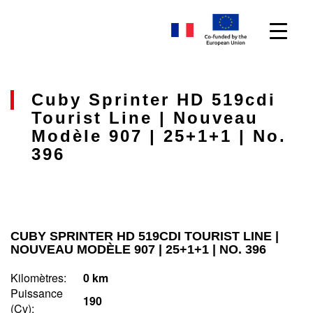
Cuby Sprinter HD 519cdi
Tourist Line | Nouveau
Modèle 907 | 25+1+1 | No.
396
CUBY SPRINTER HD 519CDI TOURIST LINE |
NOUVEAU MODÈLE 907 | 25+1+1 | NO. 396
Kilomètres:
0 km
Puissance
190
(Cv) :