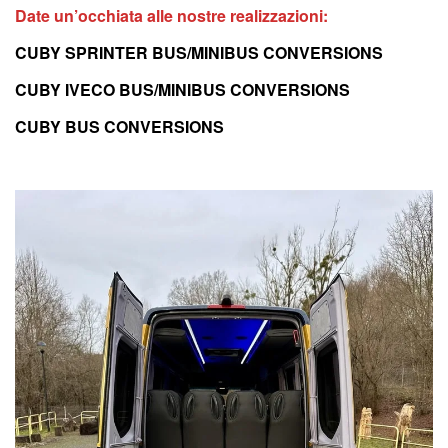
Date un’occhiata alle nostre realizzazioni:
CUBY SPRINTER BUS/MINIBUS CONVERSIONS
CUBY IVECO BUS/MINIBUS CONVERSIONS
CUBY BUS CONVERSIONS