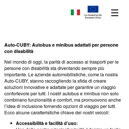
Auto-CUBY: Autobus e minibus adattati per persone
con disabilità
Nel mondo di oggi, la parità di accesso ai trasporti per le
persone con disabilità sta diventando sempre più
importante. Le aziende automobilistiche, come la nostra
Auto-CUBY, stanno raccogliendo la sfida di creare
soluzioni innovative e adattate per garantire un viaggio
confortevole per tutti. I nostri autobus e minibus non solo
combinano funzionalità e comfort, ma promuovono anche
l’idea di inclusione fornendo opzioni di viaggio per tutti.
Ecco alcune caratteristiche chiave dei nostri veicoli:
Accessibilità e facilità d’uso: