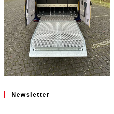
Newsletter