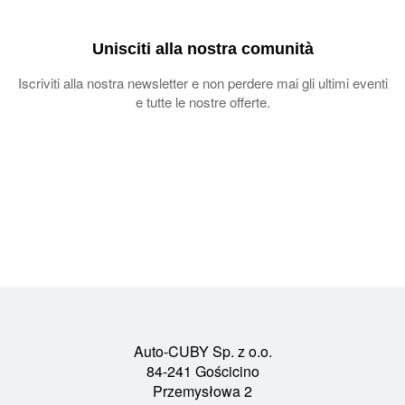
Unisciti alla nostra comunità
Iscriviti alla nostra newsletter e non perdere mai gli ultimi eventi
e tutte le nostre offerte.
Auto-CUBY Sp. z o.o.
84-241 Gościcino
Przemysłowa 2