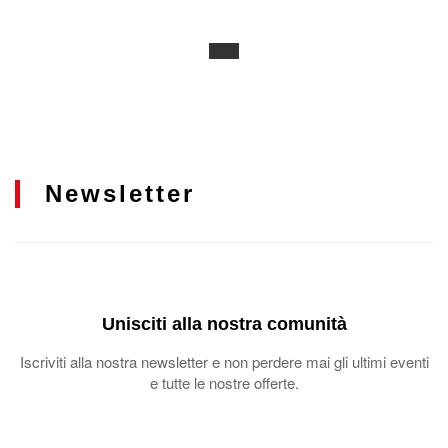
Newsletter
Unisciti alla nostra comunità
Iscriviti alla nostra newsletter e non perdere mai gli ultimi eventi
e tutte le nostre offerte.