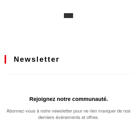
Newsletter
Rejoignez notre communauté.
Abonnez-vous à notre newsletter pour ne rien manquer de nos
derniers événements et offres.