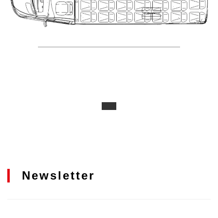
Newsletter