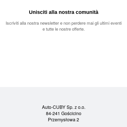
Unisciti alla nostra comunità
Iscriviti alla nostra newsletter e non perdere mai gli ultimi eventi
e tutte le nostre offerte.
Auto-CUBY Sp. z o.o.
84-241 Gościcino
Przemysłowa 2