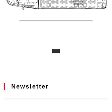
Newsletter