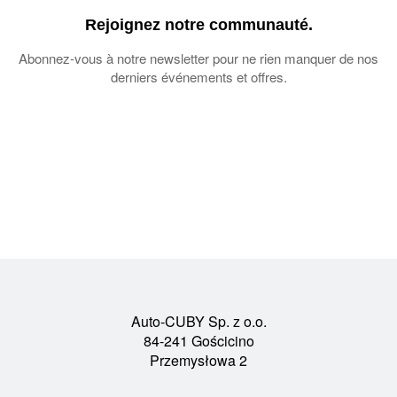
Rejoignez notre communauté.
Abonnez-vous à notre newsletter pour ne rien manquer de nos
derniers événements et offres.
Auto-CUBY Sp. z o.o.
84-241 Gościcino
Przemysłowa 2