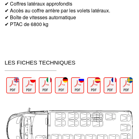
✔ Coffres latéraux approfondis
✔ Accès au coffre arrière par les volets latéraux.
✔ Boîte de vitesses automatique
✔ PTAC de 6800 kg
LES FICHES TECHNIQUES