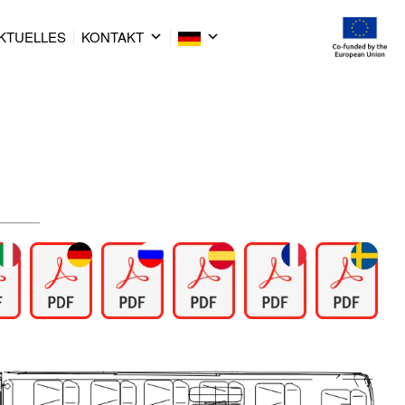
KTUELLES
KONTAKT