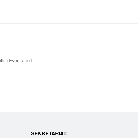
llen Events und
SEKRETARIAT: