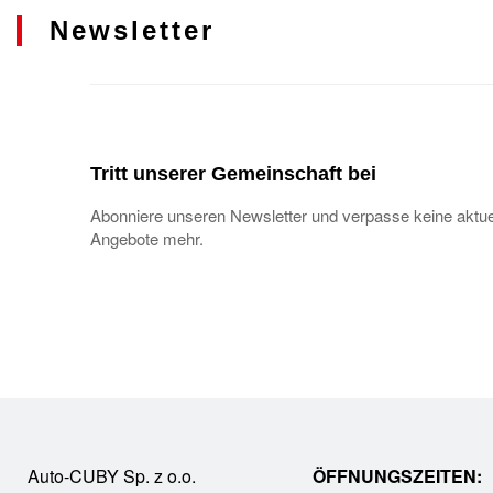
Newsletter
Tritt unserer Gemeinschaft bei
Abonniere unseren Newsletter und verpasse keine aktue
Angebote mehr.
Auto-CUBY Sp. z o.o.
ÖFFNUNGSZEITEN: