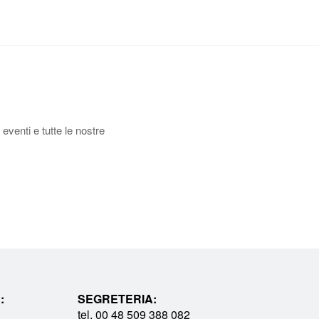
 eventi e tutte le nostre
:
SEGRETERIA:
tel. 00 48 509 388 082