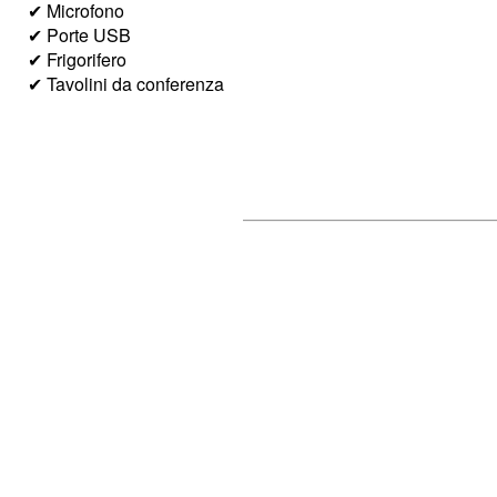
✔ Microfono
✔ Porte USB
✔ Frigorifero
✔ Tavolini da conferenza