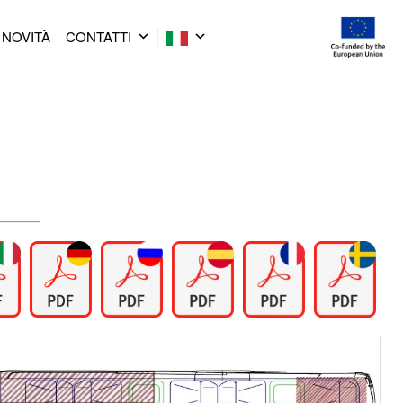
NOVITÀ
CONTATTI