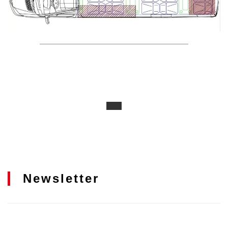
Newsletter