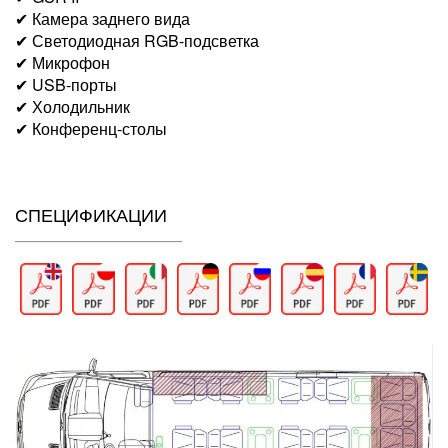
✔ Камера заднего вида
✔ Светодиодная RGB-подсветка
✔ Микрофон
✔ USB-порты
✔ Холодильник
✔ Конференц-столы
СПЕЦИФИКАЦИИ