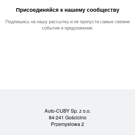
Присоединяйся к нашему сообществу
Подпишись на нашу рассылку и не пропусти самые свежие
события и предложения.
Auto-CUBY Sp. z o.o.
84-241 Gościcino
Przemysłowa 2