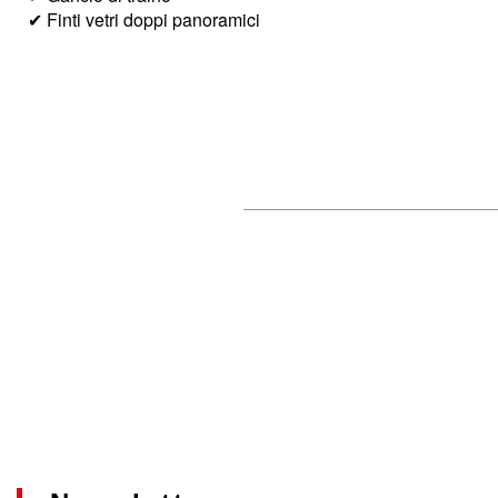
✔ Finti vetri doppi panoramici