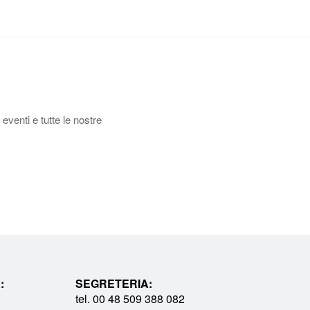
 eventi e tutte le nostre
:
SEGRETERIA:
tel. 00 48 509 388 082