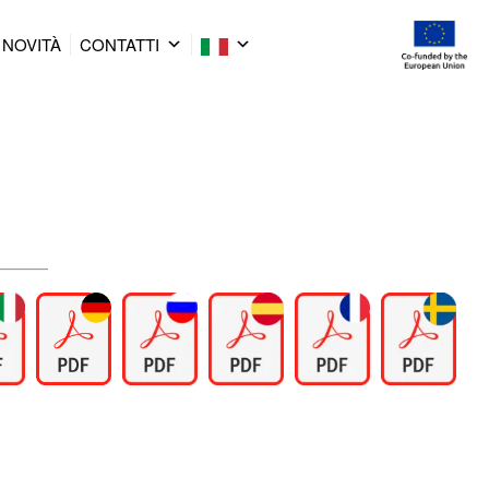
NOVITÀ
CONTATTI