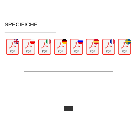
SPECIFICHE