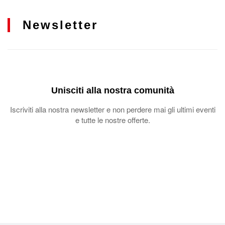
Newsletter
Unisciti alla nostra comunità
Iscriviti alla nostra newsletter e non perdere mai gli ultimi eventi
e tutte le nostre offerte.