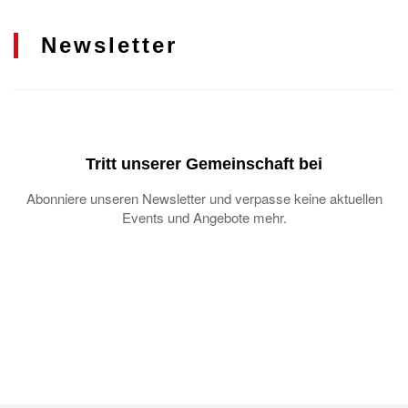
Newsletter
Tritt unserer Gemeinschaft bei
Abonniere unseren Newsletter und verpasse keine aktuellen
Events und Angebote mehr.