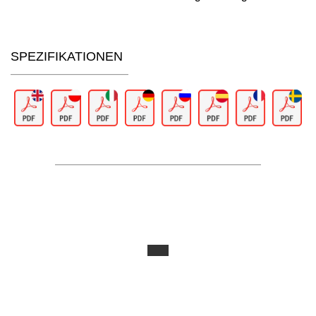
SPEZIFIKATIONEN