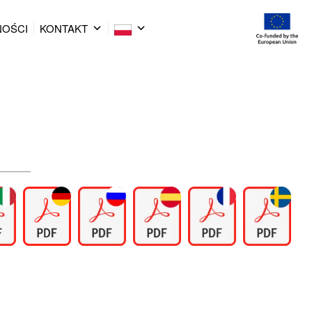
NOŚCI
KONTAKT