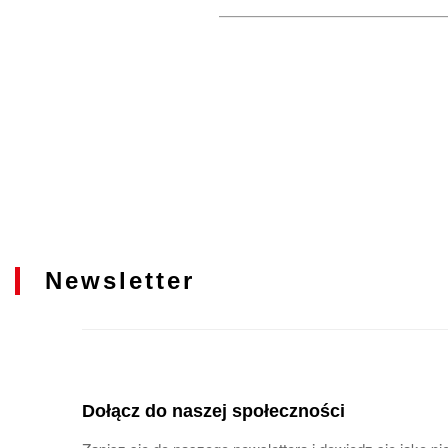
Newsletter
Dołącz do naszej społeczności