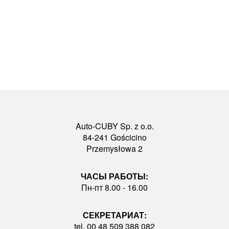
Auto-CUBY Sp. z o.o.
84-241 Gościcino
Przemysłowa 2
ЧАСЫ РАБОТЫ:
Пн-пт 8.00 - 16.00
СЕКРЕТАРИАТ:
tel. 00 48 509 388 082