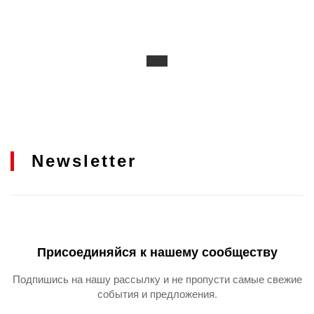
Newsletter
Присоединяйся к нашему сообществу
Подпишись на нашу рассылку и не пропусти самые свежие
события и предложения.