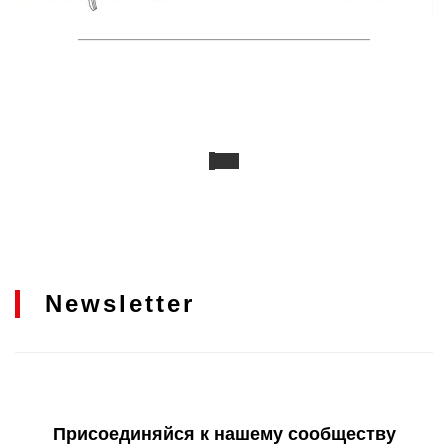
Newsletter
Присоединяйся к нашему сообществу