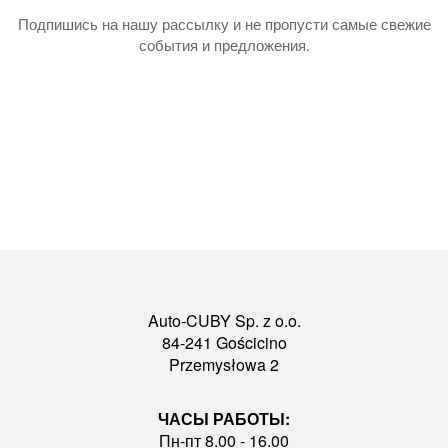
Подпишись на нашу рассылку и не пропусти самые свежие
события и предложения.
Auto-CUBY Sp. z o.o.
84-241 Gościcino
Przemysłowa 2
ЧАСЫ РАБОТЫ:
Пн-пт 8.00 - 16.00