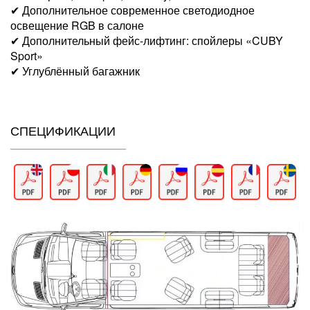
✔ Дополнительное современное светодиодное
освещение RGB в салоне
✔ Дополнительный фейс-лифтинг: спойлеры «CUBY
Sport»
✔ Углублённый багажник
СПЕЦИФИКАЦИИ