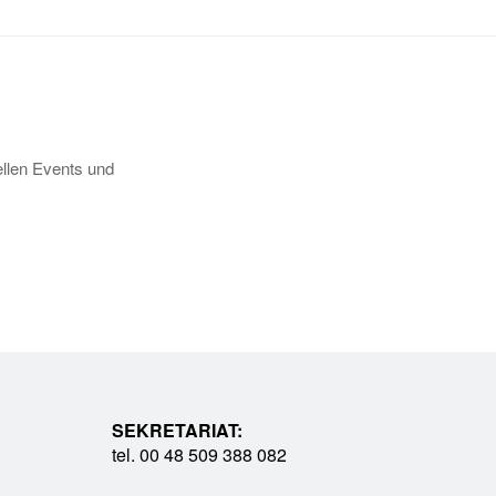
llen Events und
SEKRETARIAT:
tel. 00 48 509 388 082