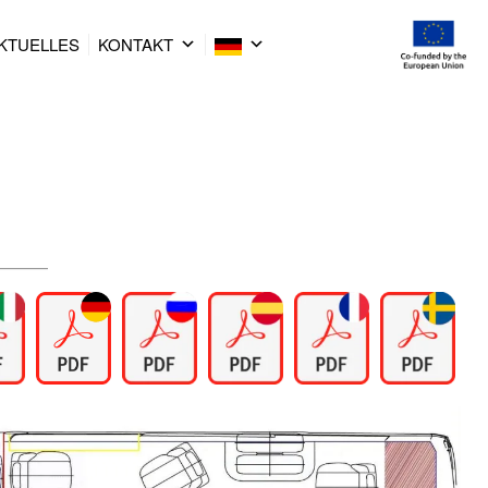
KTUELLES
KONTAKT