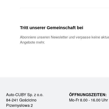
Tritt unserer Gemeinschaft bei
Abonniere unseren Newsletter und verpasse keine aktue
Angebote mehr.
Auto-CUBY Sp. z o.o.
ÖFFNUNGSZEITEN:
84-241 Gościcino
Mo-Fr 8.00 - 16.00 Uhr
Przemysłowa 2