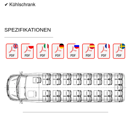
✔ Kühlschrank
SPEZIFIKATIONEN