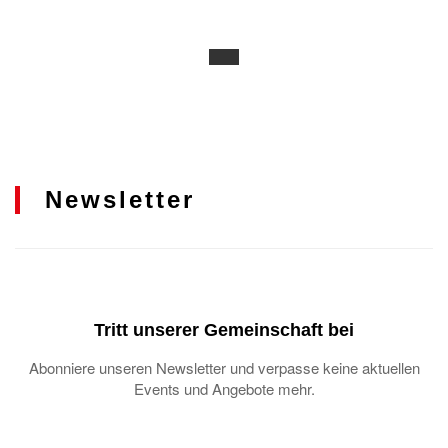
Newsletter
Tritt unserer Gemeinschaft bei
Abonniere unseren Newsletter und verpasse keine aktuellen
Events und Angebote mehr.