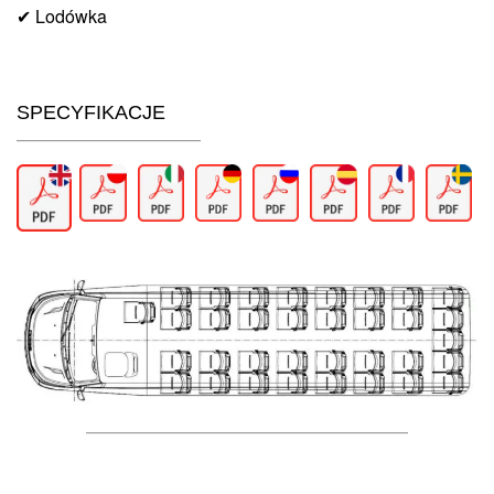
✔ Lodówka
SPECYFIKACJE