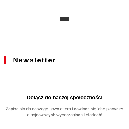
Newsletter
Dołącz do naszej społeczności
Zapisz się do naszego newslettera i dowiedz się jako pierwszy
o najnowszych wydarzeniach i ofertach!