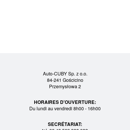
Auto-CUBY Sp. z o.o.
84-241 Gościcino
Przemysłowa 2
HORAIRES D'OUVERTURE:
Du lundi au vendredi 8h00 - 16h00
SECRÉTARIAT: