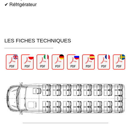
✔ Réfrigérateur
LES FICHES TECHNIQUES