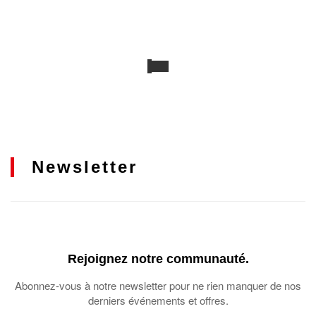
Newsletter
Rejoignez notre communauté.
Abonnez-vous à notre newsletter pour ne rien manquer de nos
derniers événements et offres.