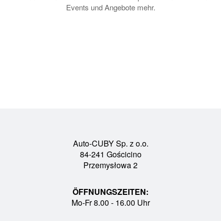
Events und Angebote mehr.
Auto-CUBY Sp. z o.o.
84-241 Gościcino
Przemysłowa 2
ÖFFNUNGSZEITEN:
Mo-Fr 8.00 - 16.00 Uhr