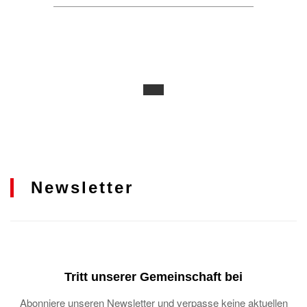
Newsletter
Tritt unserer Gemeinschaft bei
Abonniere unseren Newsletter und verpasse keine aktuellen