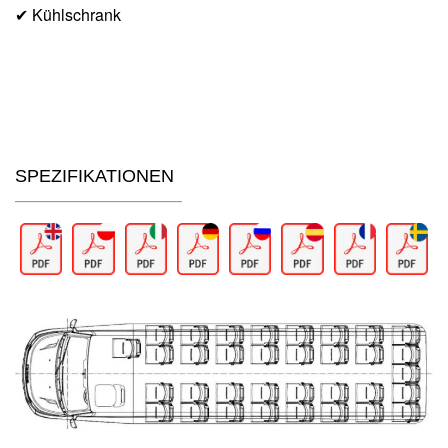
✔ Kühlschrank
SPEZIFIKATIONEN