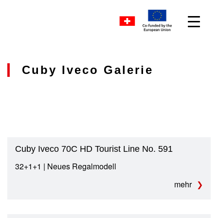
Cuby Iveco Galerie
Cuby Iveco 70C HD Tourist Line No. 591
32+1+1 | Neues Regalmodell
mehr