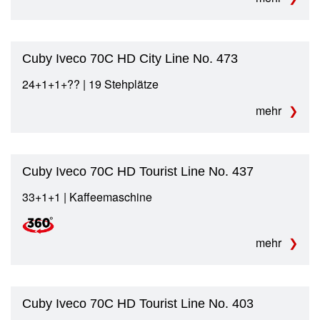
Cuby Iveco 70C HD City Line No. 473
24+1+1+?‍? | 19 Stehplätze
mehr
Cuby Iveco 70C HD Tourist Line No. 437
33+1+1 | Kaffeemaschine
mehr
Cuby Iveco 70C HD Tourist Line No. 403