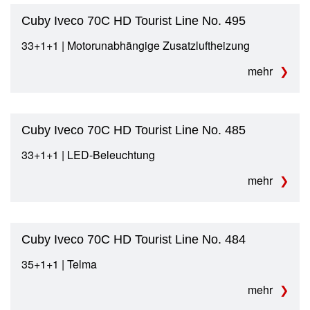
Cuby Iveco 70C HD Tourist Line No. 495
33+1+1 | Motorunabhängige Zusatzluftheizung
mehr
Cuby Iveco 70C HD Tourist Line No. 485
33+1+1 | LED-Beleuchtung
mehr
Cuby Iveco 70C HD Tourist Line No. 484
35+1+1 | Telma
mehr