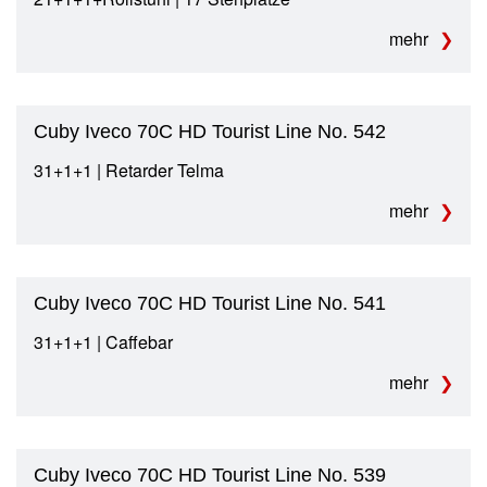
mehr
Cuby Iveco 70C HD Tourist Line No. 542
31+1+1 | Retarder Telma
mehr
Cuby Iveco 70C HD Tourist Line No. 541
31+1+1 | Caffebar
mehr
Cuby Iveco 70C HD Tourist Line No. 539