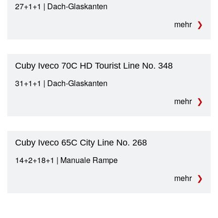
27+1+1 | Dach-Glaskanten
mehr
Cuby Iveco 70C HD Tourist Line No. 348
31+1+1 | Dach-Glaskanten
mehr
Cuby Iveco 65C City Line No. 268
14+2+18+1 | Manuale Rampe
mehr