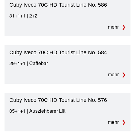
Cuby Iveco 70C HD Tourist Line No. 586
31+1+1 | 2+2
mehr
Cuby Iveco 70C HD Tourist Line No. 584
29+1+1 | Caffebar
mehr
Cuby Iveco 70C HD Tourist Line No. 576
35+1+1 | Ausziehbarer Lift
mehr