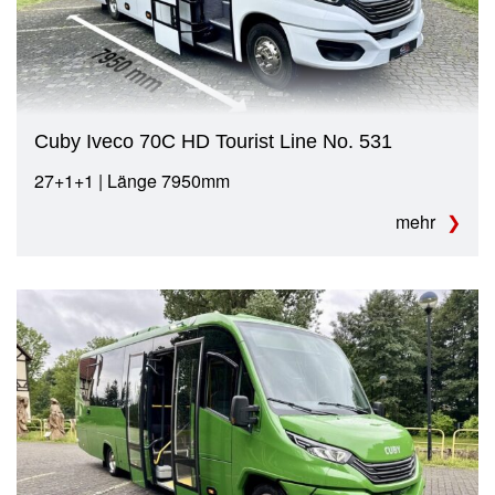
Cuby Iveco 70C HD Tourist Line No. 531
27+1+1 | Länge 7950mm
mehr