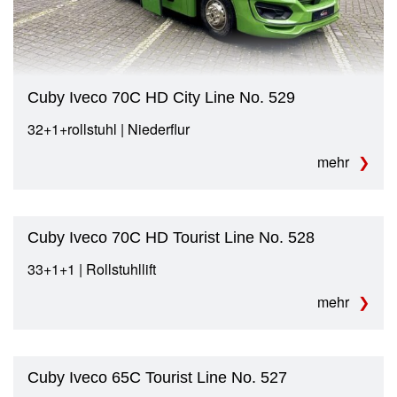
Cuby Iveco 70C HD City Line No. 529
32+1+rollstuhl | Niederflur
mehr
Cuby Iveco 70C HD Tourist Line No. 528
33+1+1 | Rollstuhllift
mehr
Cuby Iveco 65C Tourist Line No. 527