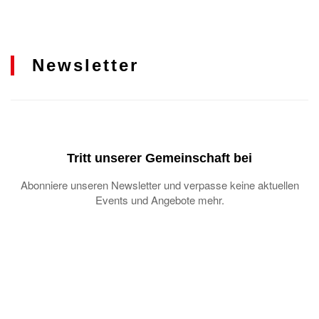
Newsletter
Tritt unserer Gemeinschaft bei
Abonniere unseren Newsletter und verpasse keine aktuellen
Events und Angebote mehr.