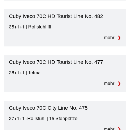
Cuby Iveco 70C HD Tourist Line No. 482
35+1+1 | Rollstuhllift
mehr
Cuby Iveco 70C HD Tourist Line No. 477
28+1+1 | Telma
mehr
Cuby Iveco 70C City Line No. 475
27+1+1+Rollstuhl | 15 Stehplätze
mehr