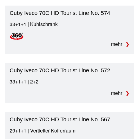
Cuby Iveco 70C HD Tourist Line No. 574
33+1+1 | Kühlschrank
mehr
Cuby Iveco 70C HD Tourist Line No. 572
33+1+1 | 2+2
mehr
Cuby Iveco 70C HD Tourist Line No. 567
29+1+1 | Vertiefter Kofferraum