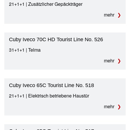
21+1+1 | Zusätzlicher Gepäckträger
mehr
Cuby Iveco 70C HD Tourist Line No. 526
31+1+1 | Telma
mehr
Cuby Iveco 65C Tourist Line No. 518
21+1+1 | Elektrisch betriebene Haustür
mehr