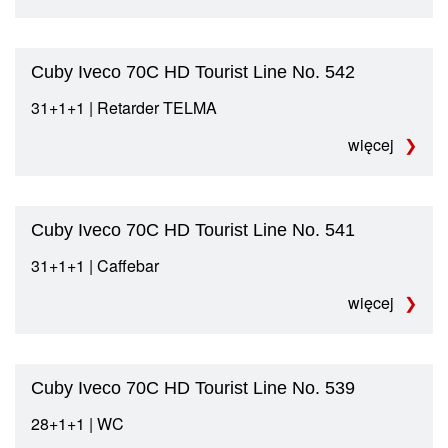
Cuby Iveco 70C HD Tourist Line No. 542
31+1+1 | Retarder TELMA
więcej
Cuby Iveco 70C HD Tourist Line No. 541
31+1+1 | Caffebar
więcej
Cuby Iveco 70C HD Tourist Line No. 539
28+1+1 | WC