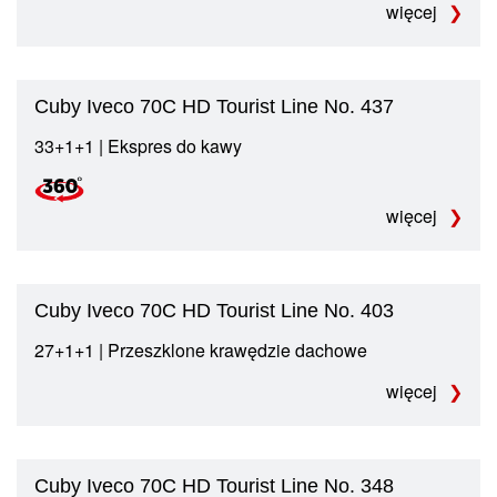
więcej
Cuby Iveco 70C HD Tourist Line No. 437
33+1+1 | Ekspres do kawy
więcej
Cuby Iveco 70C HD Tourist Line No. 403
27+1+1 | Przeszklone krawędzie dachowe
więcej
Cuby Iveco 70C HD Tourist Line No. 348