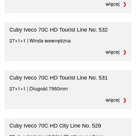
więcej
Cuby Iveco 70C HD Tourist Line No. 532
27+1+1 | Winda wewnętrzna
więcej
Cuby Iveco 70C HD Tourist Line No. 531
27+1+1 | Długość 7950mm
więcej
Cuby Iveco 70C HD City Line No. 529