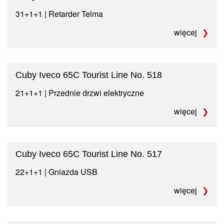
31+1+1 | Retarder Telma
więcej
Cuby Iveco 65C Tourist Line No. 518
21+1+1 | Przednie drzwi elektryczne
więcej
Cuby Iveco 65C Tourist Line No. 517
22+1+1 | Gniazda USB
więcej