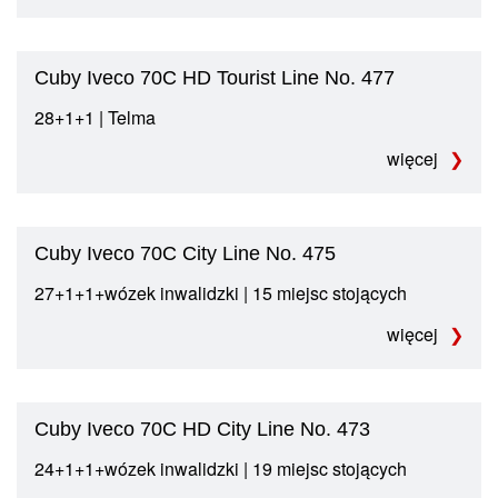
Cuby Iveco 70C HD Tourist Line No. 477
28+1+1 | Telma
więcej
Cuby Iveco 70C City Line No. 475
27+1+1+wózek inwalidzki | 15 miejsc stojących
więcej
Cuby Iveco 70C HD City Line No. 473
24+1+1+wózek inwalidzki | 19 miejsc stojących