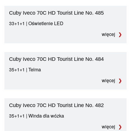
Cuby Iveco 70C HD Tourist Line No. 485
33+1+1 | Oświetlenie LED
więcej
Cuby Iveco 70C HD Tourist Line No. 484
35+1+1 | Telma
więcej
Cuby Iveco 70C HD Tourist Line No. 482
35+1+1 | Winda dla wózka
więcej