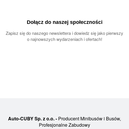
Dołącz do naszej społeczności
Zapisz się do naszego newslettera i dowiedz się jako pierwszy
o najnowszych wydarzeniach i ofertach!
Auto-CUBY Sp. z o.o. -
Producent Minibusów i Busów,
Profesjonalne Zabudowy