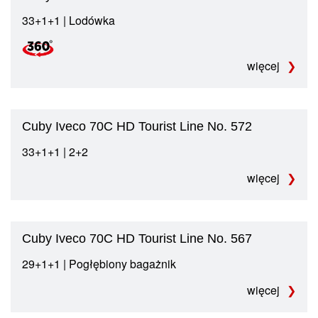
33+1+1 | Lodówka
więcej
Cuby Iveco 70C HD Tourist Line No. 572
33+1+1 | 2+2
więcej
Cuby Iveco 70C HD Tourist Line No. 567
29+1+1 | Pogłębiony bagażnik
więcej