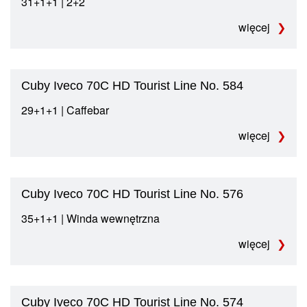
31+1+1 | 2+2
więcej
Cuby Iveco 70C HD Tourist Line No. 584
29+1+1 | Caffebar
więcej
Cuby Iveco 70C HD Tourist Line No. 576
35+1+1 | Winda wewnętrzna
więcej
Cuby Iveco 70C HD Tourist Line No. 574