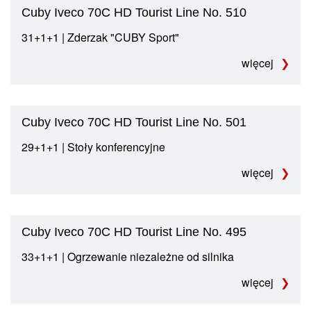
Cuby Iveco 70C HD Tourist Line No. 510
31+1+1 | Zderzak "CUBY Sport"
więcej
Cuby Iveco 70C HD Tourist Line No. 501
29+1+1 | Stoły konferencyjne
więcej
Cuby Iveco 70C HD Tourist Line No. 495
33+1+1 | Ogrzewanie niezależne od silnika
więcej