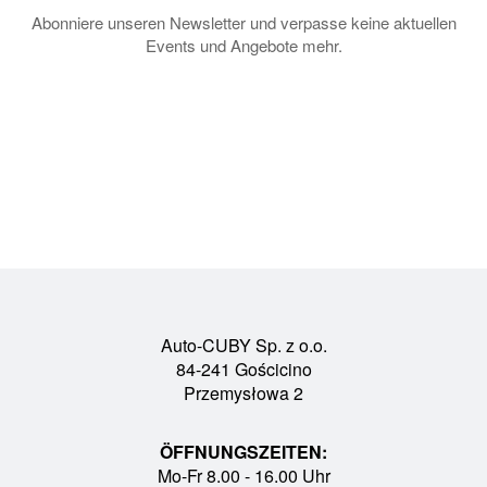
Abonniere unseren Newsletter und verpasse keine aktuellen
Events und Angebote mehr.
Auto-CUBY Sp. z o.o.
84-241 Gościcino
Przemysłowa 2
ÖFFNUNGSZEITEN:
Mo-Fr 8.00 - 16.00 Uhr