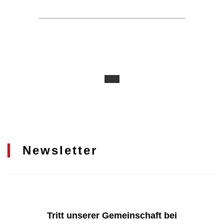
Newsletter
Tritt unserer Gemeinschaft bei