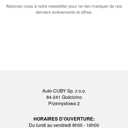
Abonnez-vous à notre newsletter pour ne rien manquer de nos
derniers événements et offres.
Auto-CUBY Sp. z o.o.
84-241 Gościcino
Przemysłowa 2
HORAIRES D'OUVERTURE:
Du lundi au vendredi 8h00 - 16h00