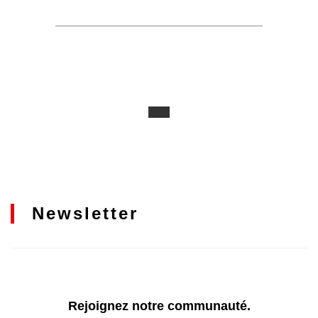
Newsletter
Rejoignez notre communauté.