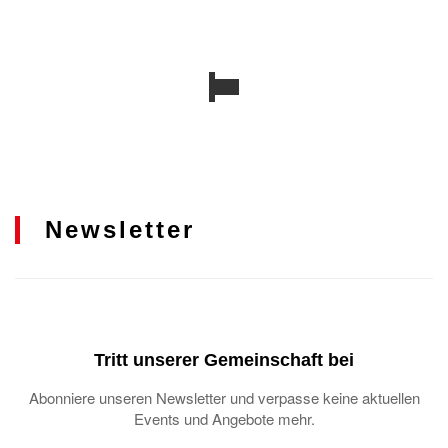
Newsletter
Tritt unserer Gemeinschaft bei
Abonniere unseren Newsletter und verpasse keine aktuellen
Events und Angebote mehr.